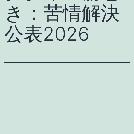
き：苦情解決
公表2026