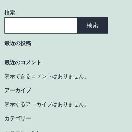
ン
検索
検索
最近の投稿
最近のコメント
表示できるコメントはありません。
アーカイブ
表示するアーカイブはありません。
カテゴリー