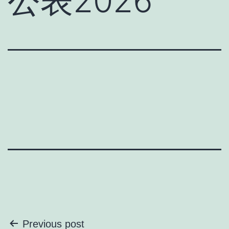
公表2026
投
Previous post