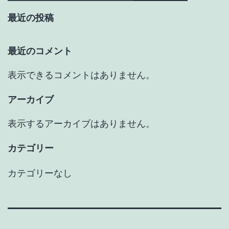
最近の投稿
最近のコメント
表示できるコメントはありません。
アーカイブ
表示するアーカイブはありません。
カテゴリー
カテゴリーなし