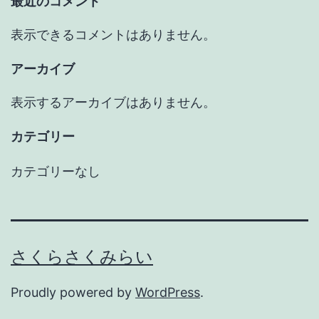
最近のコメント
表示できるコメントはありません。
アーカイブ
表示するアーカイブはありません。
カテゴリー
カテゴリーなし
さくらさくみらい
Proudly powered by
WordPress
.