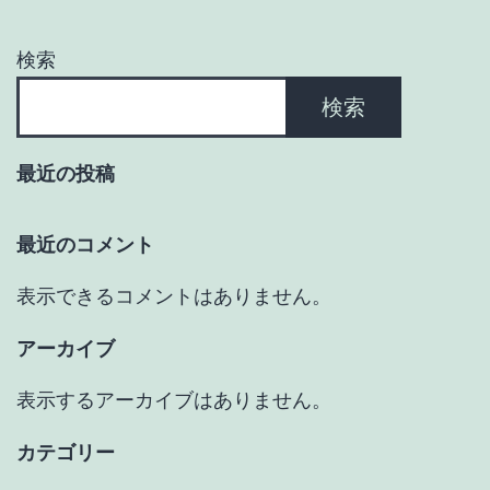
検索
検索
最近の投稿
最近のコメント
表示できるコメントはありません。
アーカイブ
表示するアーカイブはありません。
カテゴリー