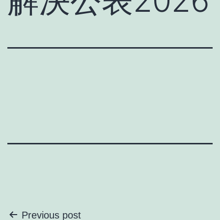
解決公表2026
投
Previous post