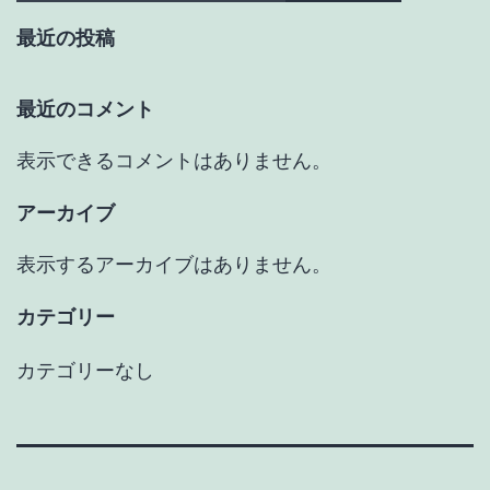
最近の投稿
最近のコメント
表示できるコメントはありません。
アーカイブ
表示するアーカイブはありません。
カテゴリー
カテゴリーなし