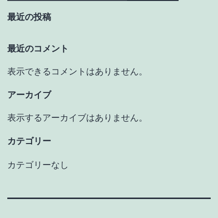
最近の投稿
最近のコメント
表示できるコメントはありません。
アーカイブ
表示するアーカイブはありません。
カテゴリー
カテゴリーなし