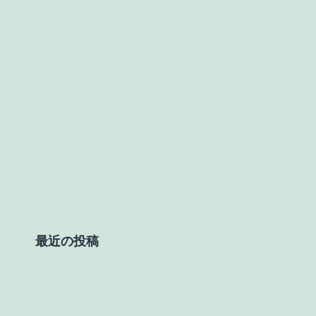
最近の投稿