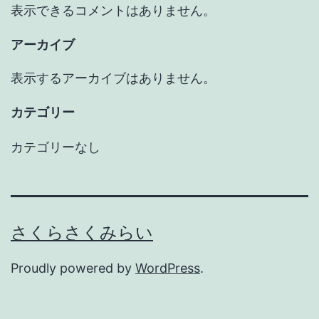
表示できるコメントはありません。
アーカイブ
表示するアーカイブはありません。
カテゴリー
カテゴリーなし
さくらさくみらい
Proudly powered by
WordPress
.