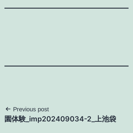
投
Previous post
園体験_imp202409034-2_上池袋
稿