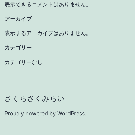
表示できるコメントはありません。
アーカイブ
表示するアーカイブはありません。
カテゴリー
カテゴリーなし
さくらさくみらい
Proudly powered by
WordPress
.