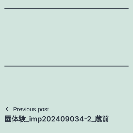
投
Previous post
園体験_imp202409034-2_蔵前
稿