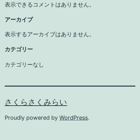
表示できるコメントはありません。
アーカイブ
表示するアーカイブはありません。
カテゴリー
カテゴリーなし
さくらさくみらい
Proudly powered by
WordPress
.