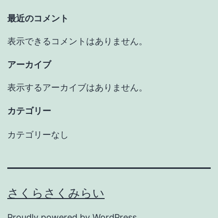
最近のコメント
表示できるコメントはありません。
アーカイブ
表示するアーカイブはありません。
カテゴリー
カテゴリーなし
さくらさくみらい
Proudly powered by
WordPress
.