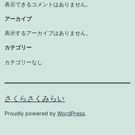
表示できるコメントはありません。
アーカイブ
表示するアーカイブはありません。
カテゴリー
カテゴリーなし
さくらさくみらい
Proudly powered by
WordPress
.