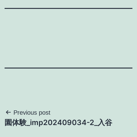
投
Previous post
園体験_imp202409034-2_入谷
稿