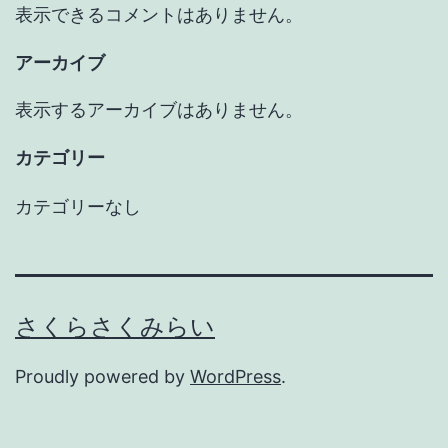
表示できるコメントはありません。
アーカイブ
表示するアーカイブはありません。
カテゴリー
カテゴリーなし
さくらさくみらい
Proudly powered by
WordPress
.