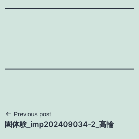
投
Previous post
園体験_imp202409034-2_高輪
稿