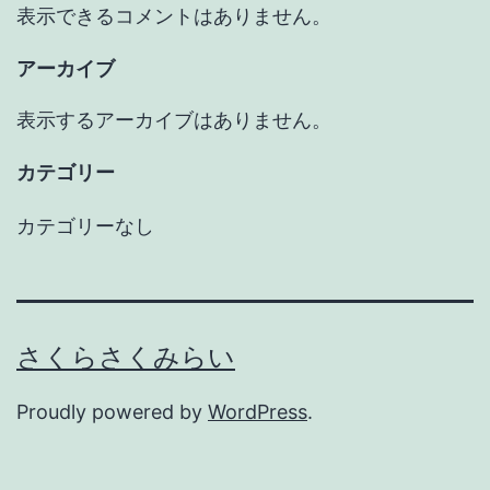
表示できるコメントはありません。
アーカイブ
表示するアーカイブはありません。
カテゴリー
カテゴリーなし
さくらさくみらい
Proudly powered by
WordPress
.