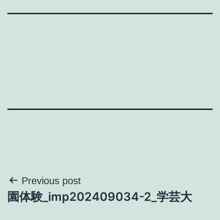
投
Previous post
園体験_imp202409034-2_学芸大
稿