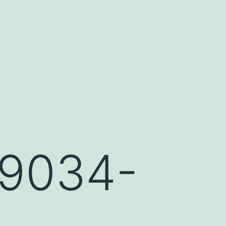
9034-