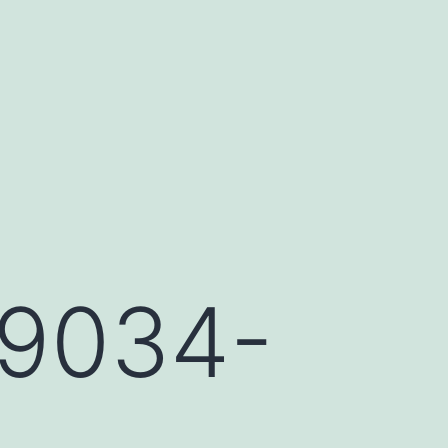
9034-