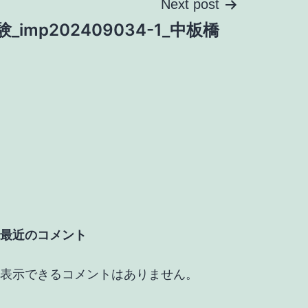
Next post
_imp202409034-1_中板橋
最近のコメント
表示できるコメントはありません。