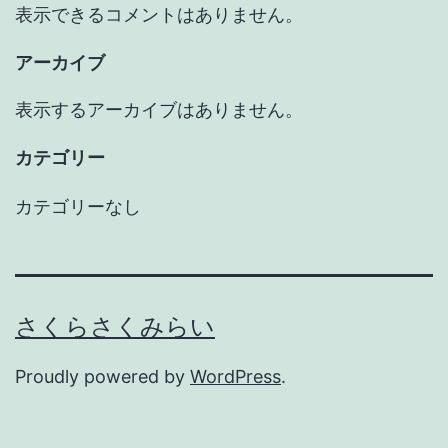
表示できるコメントはありません。
アーカイブ
表示するアーカイブはありません。
カテゴリー
カテゴリーなし
さくらさくみらい
Proudly powered by
WordPress
.