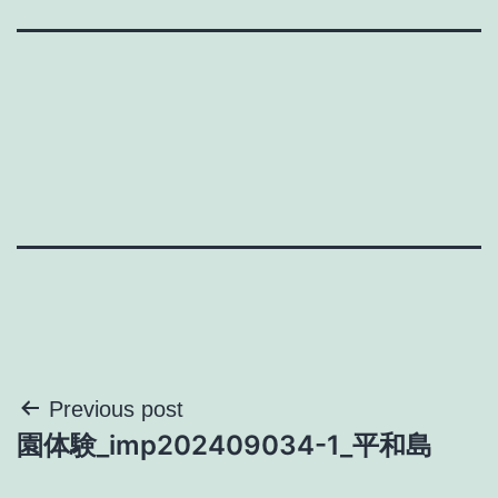
投
Previous post
園体験_imp202409034-1_平和島
稿