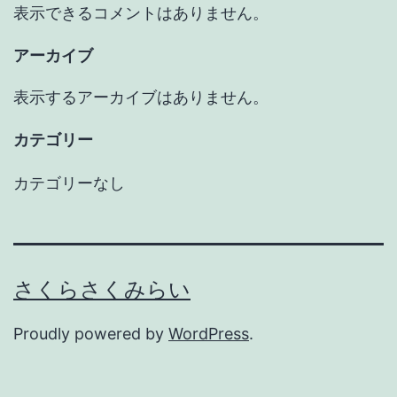
表示できるコメントはありません。
アーカイブ
表示するアーカイブはありません。
カテゴリー
カテゴリーなし
さくらさくみらい
Proudly powered by
WordPress
.