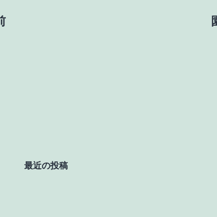
前
最近の投稿