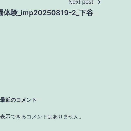
Next post
園体験_imp20250819-2_下谷
最近のコメント
表示できるコメントはありません。