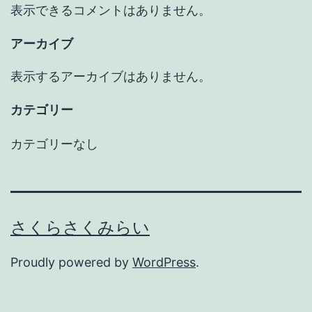
表示できるコメントはありません。
アーカイブ
表示するアーカイブはありません。
カテゴリー
カテゴリーなし
さくらさくみらい
Proudly powered by
WordPress
.