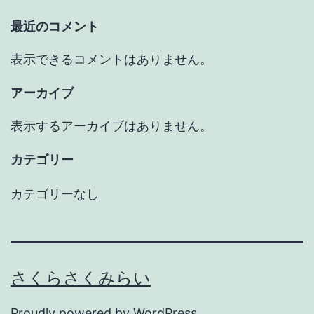
最近のコメント
表示できるコメントはありません。
アーカイブ
表示するアーカイブはありません。
カテゴリー
カテゴリーなし
さくらさくみらい
Proudly powered by
WordPress
.