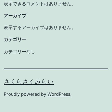
表示できるコメントはありません。
アーカイブ
表示するアーカイブはありません。
カテゴリー
カテゴリーなし
さくらさくみらい
Proudly powered by
WordPress
.