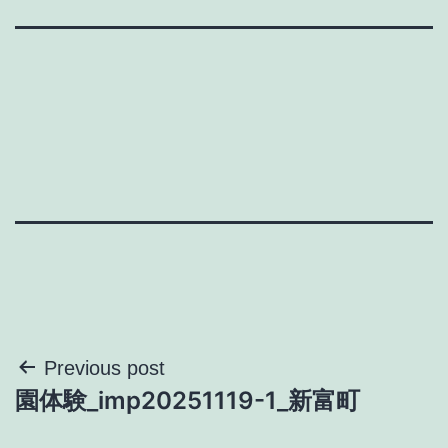
投
Previous post
園体験_imp20251119-1_新富町
稿