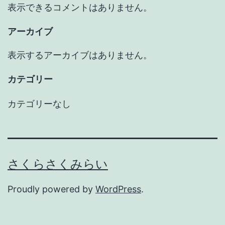
表示できるコメントはありません。
アーカイブ
表示するアーカイブはありません。
カテゴリー
カテゴリーなし
さくらさくみらい
Proudly powered by
WordPress
.