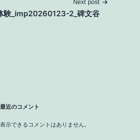
Next post
験_imp20260123-2_碑文谷
最近のコメント
表示できるコメントはありません。