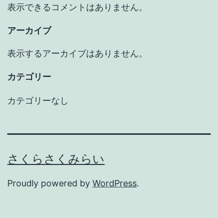
表示できるコメントはありません。
アーカイブ
表示するアーカイブはありません。
カテゴリー
カテゴリーなし
さくらさくみらい
Proudly powered by
WordPress
.