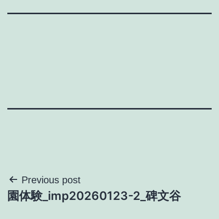
投
Previous post
園体験_imp20260123-2_碑文谷
稿