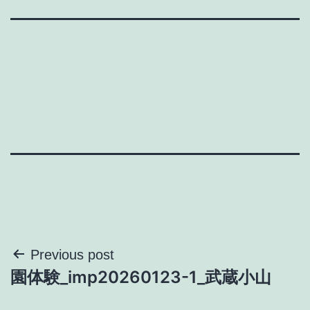
投
Previous post
園体験_imp20260123-1_武蔵小山
稿