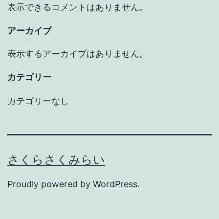
表示できるコメントはありません。
アーカイブ
表示するアーカイブはありません。
カテゴリー
カテゴリーなし
さくらさくみらい
Proudly powered by
WordPress
.