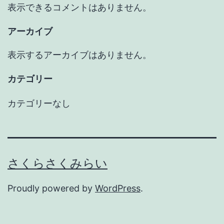
表示できるコメントはありません。
アーカイブ
表示するアーカイブはありません。
カテゴリー
カテゴリーなし
さくらさくみらい
Proudly powered by
WordPress
.