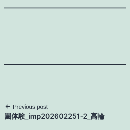
投
Previous post
園体験_imp202602251-2_高輪
稿