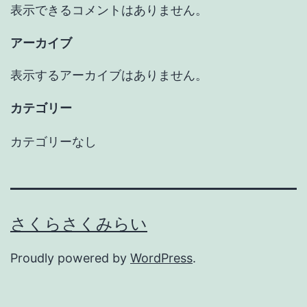
表示できるコメントはありません。
アーカイブ
表示するアーカイブはありません。
カテゴリー
カテゴリーなし
さくらさくみらい
Proudly powered by
WordPress
.