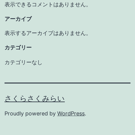
表示できるコメントはありません。
アーカイブ
表示するアーカイブはありません。
カテゴリー
カテゴリーなし
さくらさくみらい
Proudly powered by
WordPress
.