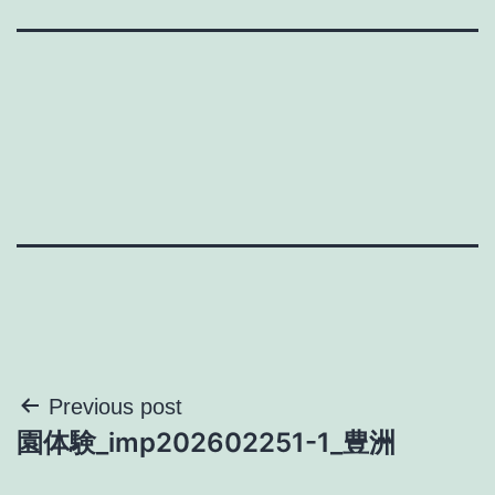
投
Previous post
園体験_imp202602251-1_豊洲
稿