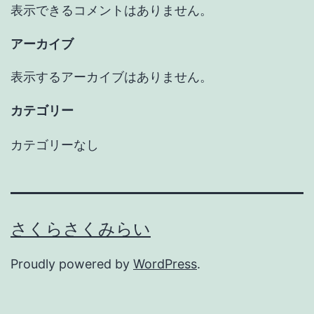
表示できるコメントはありません。
アーカイブ
表示するアーカイブはありません。
カテゴリー
カテゴリーなし
さくらさくみらい
Proudly powered by
WordPress
.