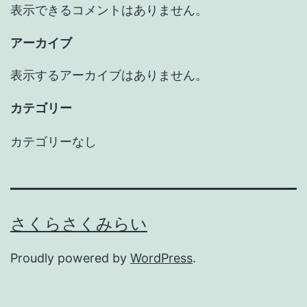
表示できるコメントはありません。
アーカイブ
表示するアーカイブはありません。
カテゴリー
カテゴリーなし
さくらさくみらい
Proudly powered by
WordPress
.