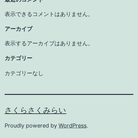
表示できるコメントはありません。
アーカイブ
表示するアーカイブはありません。
カテゴリー
カテゴリーなし
さくらさくみらい
Proudly powered by
WordPress
.