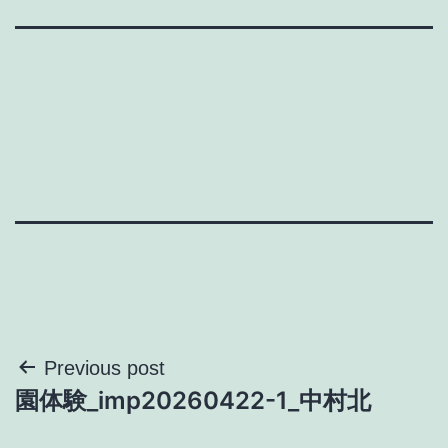
投
Previous post
園体験_imp20260422-1_中村北
稿