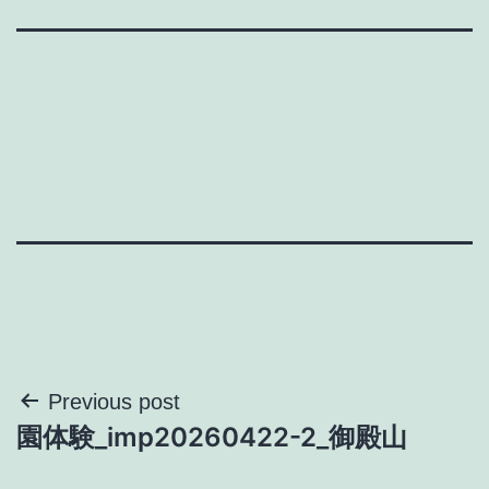
投
Previous post
園体験_imp20260422-2_御殿山
稿