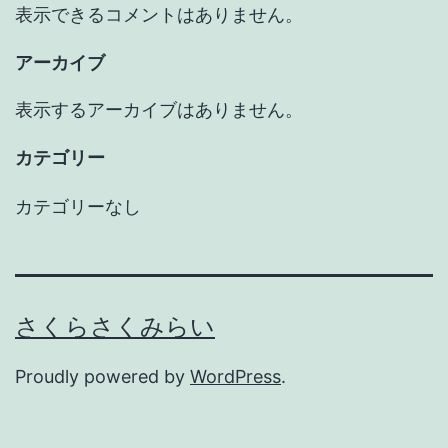
表示できるコメントはありません。
アーカイブ
表示するアーカイブはありません。
カテゴリー
カテゴリーなし
さくらさくみらい
Proudly powered by
WordPress
.