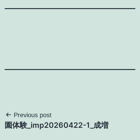
投
Previous post
園体験_imp20260422-1_成増
稿