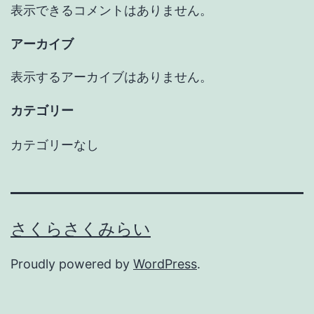
表示できるコメントはありません。
アーカイブ
表示するアーカイブはありません。
カテゴリー
カテゴリーなし
さくらさくみらい
Proudly powered by
WordPress
.