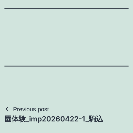
投
Previous post
園体験_imp20260422-1_駒込
稿