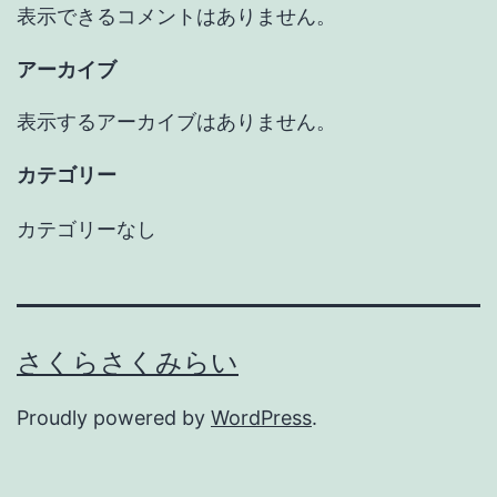
表示できるコメントはありません。
アーカイブ
表示するアーカイブはありません。
カテゴリー
カテゴリーなし
さくらさくみらい
Proudly powered by
WordPress
.