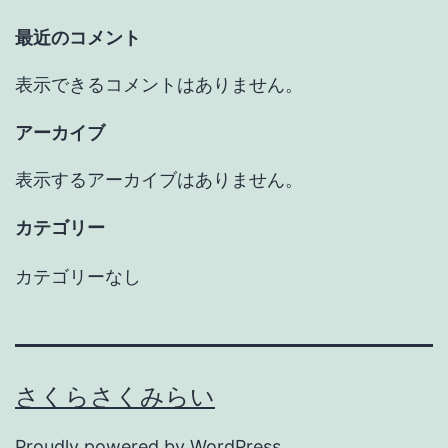
最近のコメント
表示できるコメントはありません。
アーカイブ
表示するアーカイブはありません。
カテゴリー
カテゴリーなし
さくらさくみらい
Proudly powered by
WordPress
.