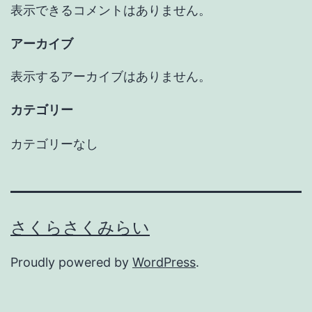
表示できるコメントはありません。
アーカイブ
表示するアーカイブはありません。
カテゴリー
カテゴリーなし
さくらさくみらい
Proudly powered by
WordPress
.