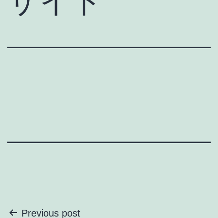
サイド
投
Previous post