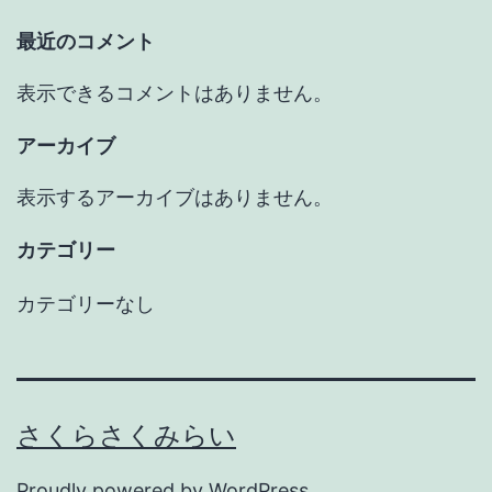
最近のコメント
表示できるコメントはありません。
アーカイブ
表示するアーカイブはありません。
カテゴリー
カテゴリーなし
さくらさくみらい
Proudly powered by
WordPress
.