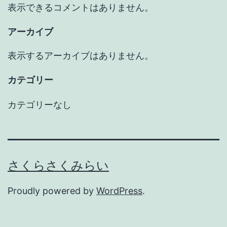
表示できるコメントはありません。
アーカイブ
表示するアーカイブはありません。
カテゴリー
カテゴリーなし
さくらさくみらい
Proudly powered by
WordPress
.