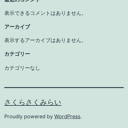
表示できるコメントはありません。
アーカイブ
表示するアーカイブはありません。
カテゴリー
カテゴリーなし
さくらさくみらい
Proudly powered by
WordPress
.