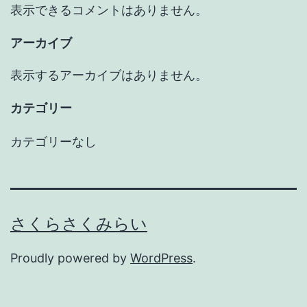
表示できるコメントはありません。
アーカイブ
表示するアーカイブはありません。
カテゴリー
カテゴリーなし
さくらさくみらい
Proudly powered by
WordPress
.