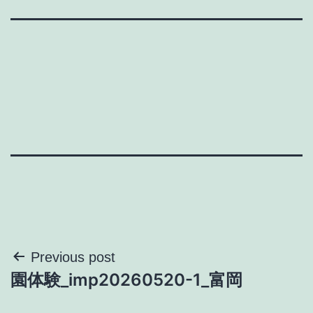
投
Previous post
園体験_imp20260520-1_富岡
稿