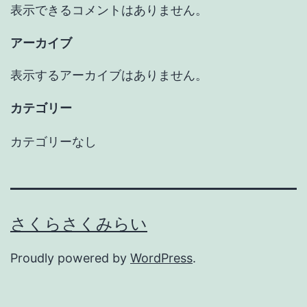
表示できるコメントはありません。
アーカイブ
表示するアーカイブはありません。
カテゴリー
カテゴリーなし
さくらさくみらい
Proudly powered by
WordPress
.