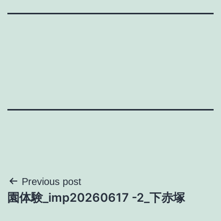
投
Previous post
園体験_imp20260617 -2_下赤塚
稿