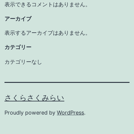
表示できるコメントはありません。
アーカイブ
表示するアーカイブはありません。
カテゴリー
カテゴリーなし
さくらさくみらい
Proudly powered by
WordPress
.