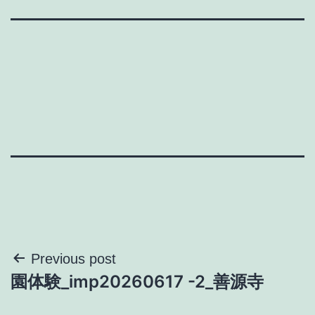
投
Previous post
園体験_imp20260617 -2_善源寺
稿