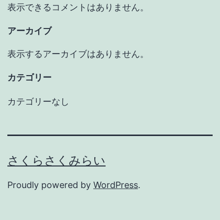
表示できるコメントはありません。
アーカイブ
表示するアーカイブはありません。
カテゴリー
カテゴリーなし
さくらさくみらい
Proudly powered by
WordPress
.