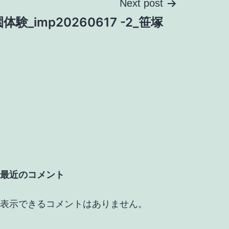
Next post
体験_imp20260617 -2_笹塚
最近のコメント
表示できるコメントはありません。