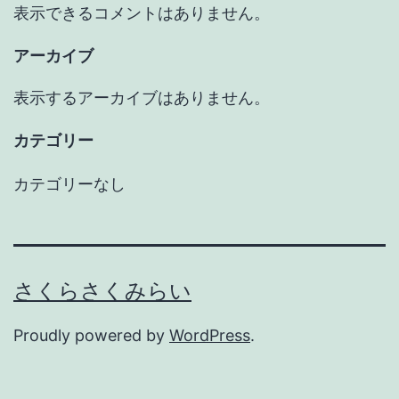
表示できるコメントはありません。
アーカイブ
表示するアーカイブはありません。
カテゴリー
カテゴリーなし
さくらさくみらい
Proudly powered by
WordPress
.