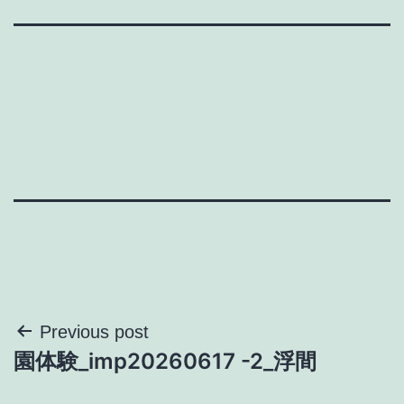
投
Previous post
園体験_imp20260617 -2_浮間
稿