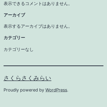
表示できるコメントはありません。
アーカイブ
表示するアーカイブはありません。
カテゴリー
カテゴリーなし
さくらさくみらい
Proudly powered by
WordPress
.