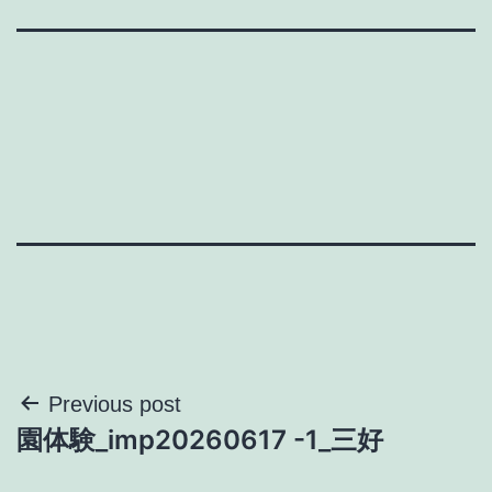
投
Previous post
園体験_imp20260617 -1_三好
稿