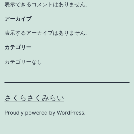
表示できるコメントはありません。
アーカイブ
表示するアーカイブはありません。
カテゴリー
カテゴリーなし
さくらさくみらい
Proudly powered by
WordPress
.