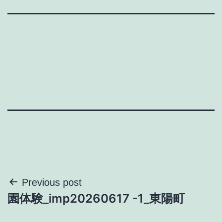
投
Previous post
園体験_imp20260617 -1_東陽町
稿