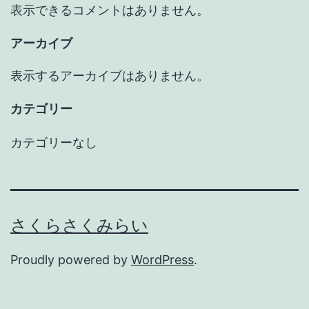
表示できるコメントはありません。
アーカイブ
表示するアーカイブはありません。
カテゴリー
カテゴリーなし
さくらさくみらい
Proudly powered by
WordPress
.