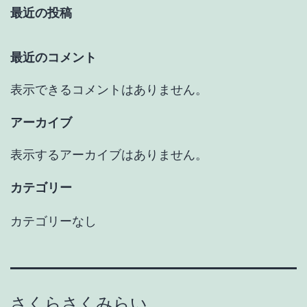
最近の投稿
り
最近のコメント
表示できるコメントはありません。
アーカイブ
表示するアーカイブはありません。
カテゴリー
カテゴリーなし
さくらさくみらい