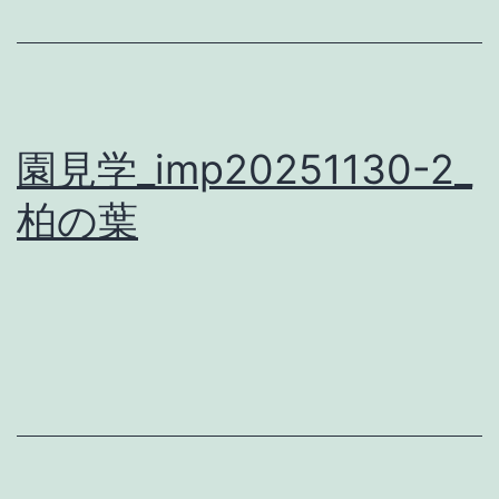
園見学_imp20251130-2_
柏の葉