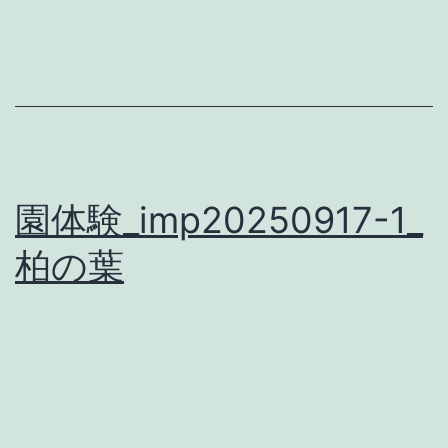
園体験_imp20250917-1_
柏の葉