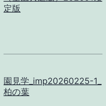
定版
園見学_imp20260225-1_
柏の葉