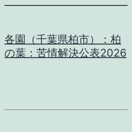
各園（千葉県柏市）：柏
の葉：苦情解決公表2026